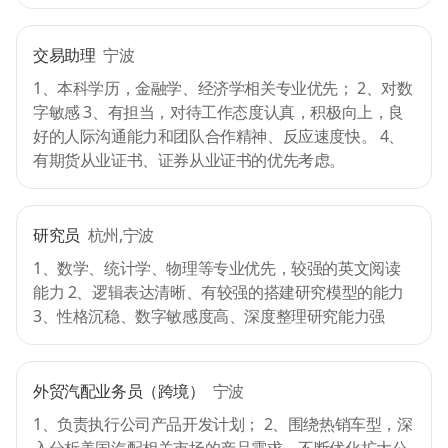
交易助理
宁波
1、本科学历，金融学、经济学相关专业优先； 2、对数
字敏感 3、有担当，对待工作态度认真，积极向上，良
好的人际沟通能力和团队合作精神、反应速度快。 4、
有期货从业证书、证券从业证书的优先考虑。
研究员
杭州,宁波
1、数学、统计学、物理等专业优先，较强的英文阅读
能力 2、逻辑表达清晰、有较强的搭建研究模型的能力
3、性格沉稳、数字敏感度高、深度整理研究能力强
外贸汽配业务员（跨境）
宁波
1、负责执行公司产品开发计划； 2、围绕热销车型，深