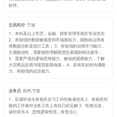
软件。
交易风控
宁波
1、本科及以上学历，金融、财务管理等相关专业优先
2、有较强的数据敏感度和市场感知力，能熟练运用各
类数据分析及统计工具； 3、有较强的自我学习能力，
主观能动性，需要较快理解期货交易规则和法规等；
3、需要严谨的逻辑思维能力、敏锐的观察能力，了解
大宗商品交易与现货套期保值； 4、具有良好的沟通能
力、和较强的抗压能力。
业务员
杭州,宁波
1、应届毕业生有相关实习工作经验者优先 2、有相关经
验的工作者对业务工作上有自己的见解 3、性格活泼，
谈吐得当 4、思维逻辑性强，有责任心