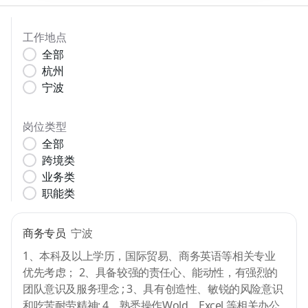
工作地点
全部
杭州
宁波
岗位类型
全部
跨境类
业务类
职能类
商务专员
宁波
1、本科及以上学历，国际贸易、商务英语等相关专业
优先考虑； 2、具备较强的责任心、能动性，有强烈的
团队意识及服务理念 ; 3、具有创造性、敏锐的风险意识
和吃苦耐劳精神; 4、熟悉操作Wold、Excel 等相关办公